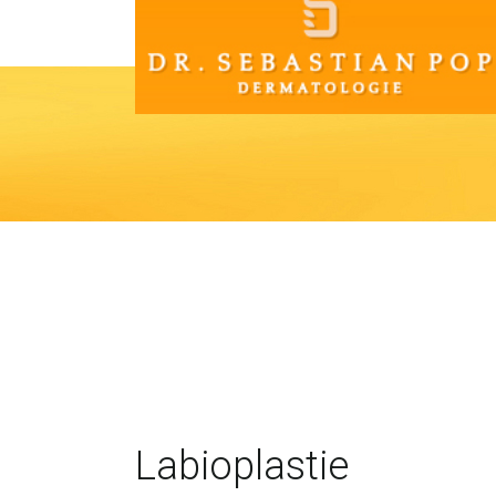
Labioplastie