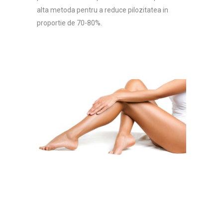
alta metoda pentru a reduce pilozitatea in
proportie de 70-80%.